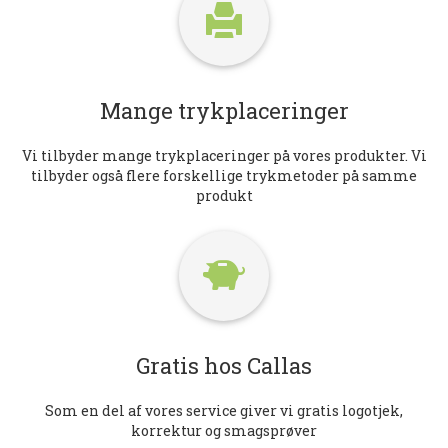
Mange trykplaceringer
Vi tilbyder mange trykplaceringer på vores produkter. Vi
tilbyder også flere forskellige trykmetoder på samme
produkt
Gratis hos Callas
Som en del af vores service giver vi gratis logotjek,
korrektur og smagsprøver