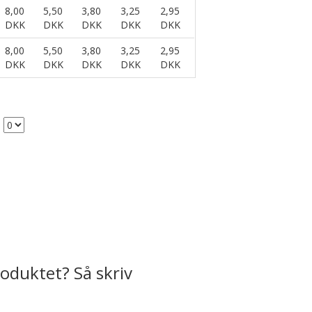
8,00
5,50
3,80
3,25
2,95
DKK
DKK
DKK
DKK
DKK
8,00
5,50
3,80
3,25
2,95
DKK
DKK
DKK
DKK
DKK
oduktet? Så skriv