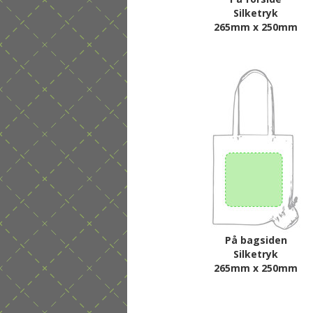
Silketryk
265mm x 250mm
På bagsiden
Silketryk
265mm x 250mm