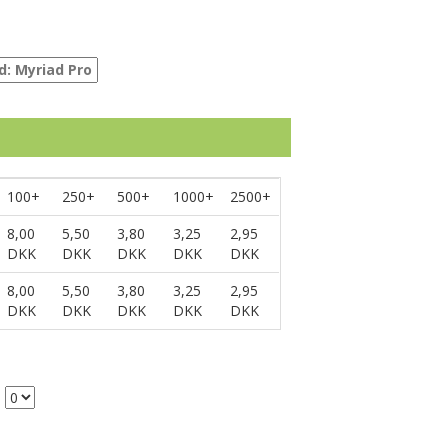
100+
250+
500+
1000+
2500+
8,00
5,50
3,80
3,25
2,95
DKK
DKK
DKK
DKK
DKK
8,00
5,50
3,80
3,25
2,95
DKK
DKK
DKK
DKK
DKK