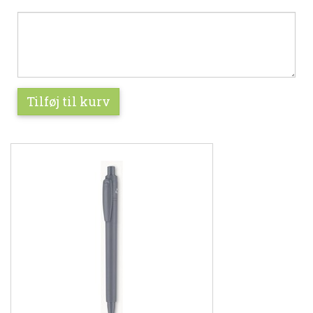
Tilføj til kurv