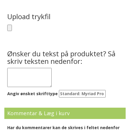
Upload trykfil
Ønsker du tekst på produktet? Så
skriv teksten nedenfor:
Angiv ønsket skrifttype
Kommentar & Læg i kurv
Har du kommentarer kan de skrives i feltet nedenfor