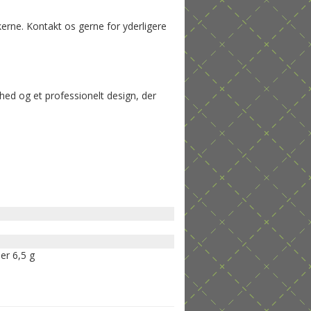
erne. Kontakt os gerne for yderligere
d og et professionelt design, der
ler 6,5 g