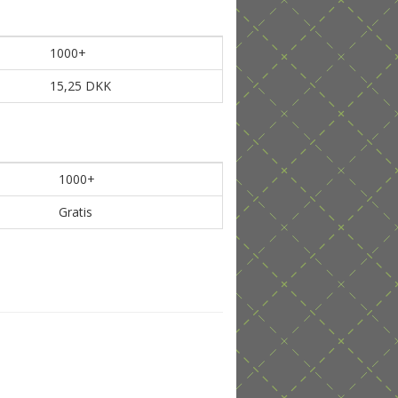
1000+
15,25 DKK
1000+
Gratis