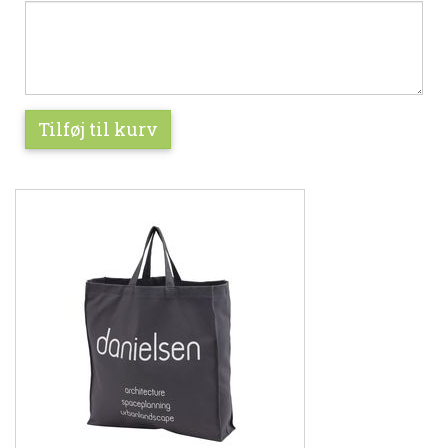
Tilføj til kurv