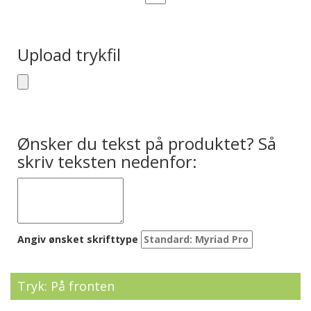
Upload trykfil
Ønsker du tekst på produktet? Så
skriv teksten nedenfor:
Angiv ønsket skrifttype
Tryk: På fronten