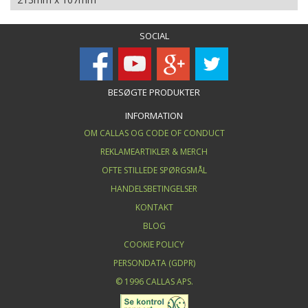
SOCIAL
BESØGTE PRODUKTER
INFORMATION
OM CALLAS OG CODE OF CONDUCT
REKLAMEARTIKLER & MERCH
OFTE STILLEDE SPØRGSMÅL
HANDELSBETINGELSER
KONTAKT
BLOG
COOKIE POLICY
PERSONDATA (GDPR)
© 1996 CALLAS APS.