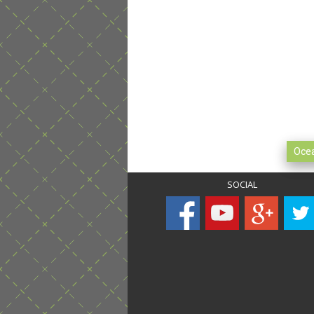
Mere
SOCIAL