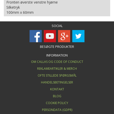
Fronten øverste venstre hjørne
Silketryk
100mm x 60mm
SOCIAL
BESØGTE PRODUKTER
INFORMATION
OM CALLAS OG CODE OF CONDUCT
REKLAMEARTIKLER & MERCH
OFTE STILLEDE SPØRGSMÅL
HANDELSBETINGELSER
KONTAKT
BLOG
COOKIE POLICY
PERSONDATA (GDPR)