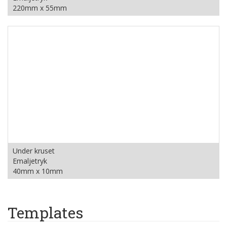
220mm x 55mm
Under kruset
Emaljetryk
40mm x 10mm
Templates