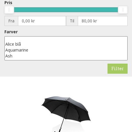
Pris
Fra
Til
Farver