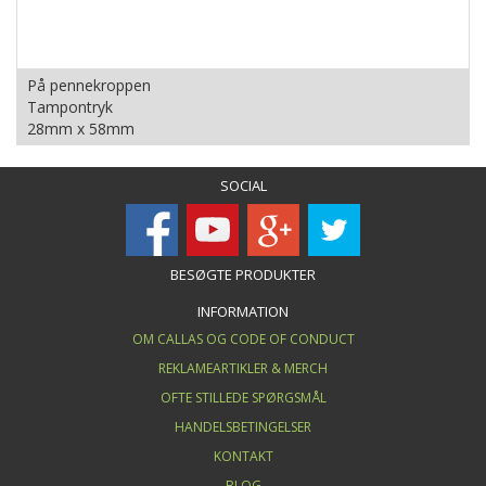
På pennekroppen
Tampontryk
28mm x 58mm
SOCIAL
BESØGTE PRODUKTER
INFORMATION
OM CALLAS OG CODE OF CONDUCT
REKLAMEARTIKLER & MERCH
OFTE STILLEDE SPØRGSMÅL
HANDELSBETINGELSER
KONTAKT
BLOG