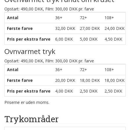
Opstart: 490,00 DKK, Film: 300,00 DKK pr. farve
Antal
36+
72+
108+
Første farve
32,00 DKK
27,00 DKK
24,00 DKK
Pris per ekstra farve
6,00 DKK
5,00 DKK
4,50 DKK
Ovnvarmet tryk
Opstart: 490,00 DKK, Film: 300,00 DKK pr. farve
Antal
36+
72+
108+
Første farve
20,00 DKK
18,00 DKK
18,00 DKK
Pris per ekstra farve
4,00 DKK
2,50 DKK
2,50 DKK
Priserne er uden moms.
Trykområder