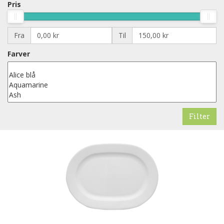
Pris
Fra
Til
Farver